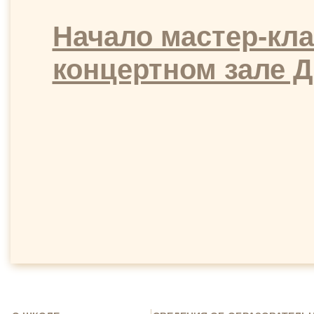
Начало мастер-клас
концертном зале