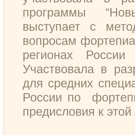
программы “Нов
выступает с мето
вопросам фортепиа
регионах России
Участвовала в раз
для средних специ
России по
фортеп
предисловия к этой