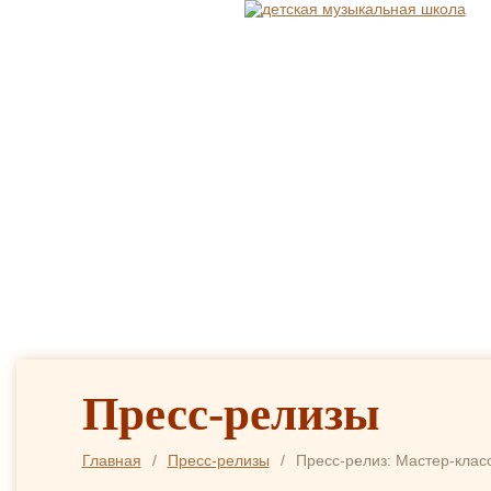
О ШКОЛЕ
СВЕДЕНИЯ
ОБУЧЕНИЕ
ОТДЕ
Пресс-релизы
Главная
/
Пресс-релизы
/
Пресс-релиз: Мастер-класс