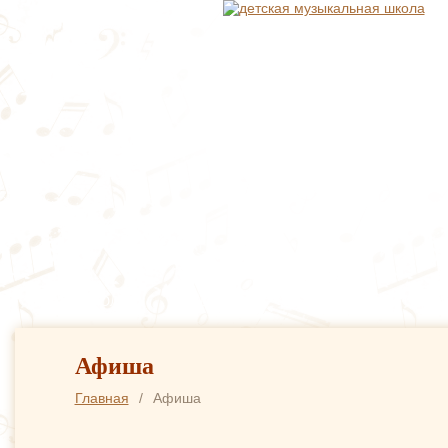
О ШКОЛЕ
СВЕДЕНИЯ
ОБУЧЕНИЕ
ОТДЕ
Афиша
Главная
/
Афиша