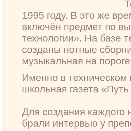
Т
1995 году. В это же вр
включён предмет по в
технологии». На базе 
созданы нотные сборни
музыкальная на пороге
Именно в техническом 
школьная газета «Путь 
Для создания каждого
брали интервью у преп