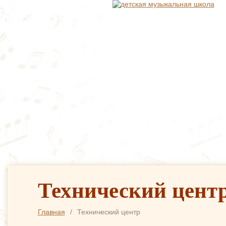
О ШКОЛЕ
СВЕДЕНИЯ
ОБУЧЕНИЕ
ОТДЕ
Технический цент
Главная
/
Технический центр