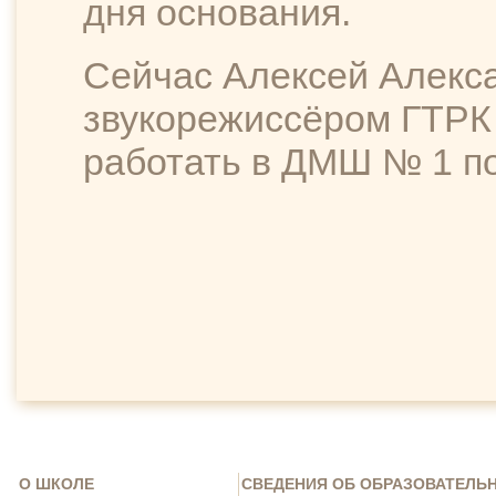
дня основания.
Сейчас Алексей Алекс
звукорежиссёром ГТРК
работать в ДМШ № 1 по
О ШКОЛЕ
СВЕДЕНИЯ ОБ ОБРАЗОВАТЕЛЬ