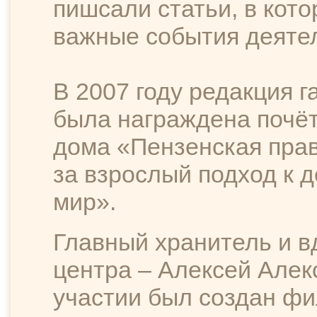
пишсали статьи, в кот
важные события деяте
В 2007 году редакция г
была награждена почёт
дома «Пензенская прав
за взрослый подход к д
мир».
Главный хранитель и в
центра – Алексей Алек
участии был создан фи